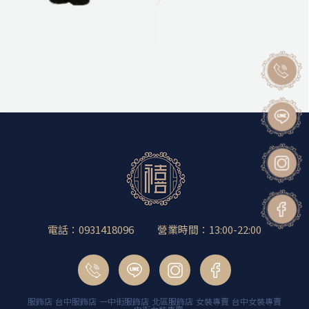
電話：0931418096
營業時間：13:00-22:00
服飾店
台中服飾店
一中街服飾店
北區服飾店
女裝專賣
台中女裝專賣