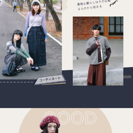
飾
店
一
中
街
服
飾
店
北
區
服
飾
店
女
裝
專
賣